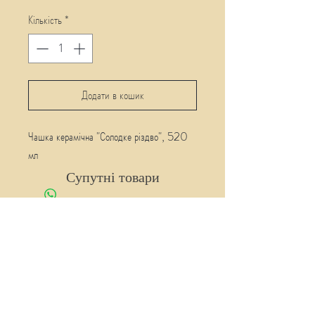
Кількість
*
Додати в кошик
Чашка керамічна "Солодке різдво", 520
мл
Супутні товари