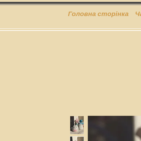
Головна сторінка
Ч