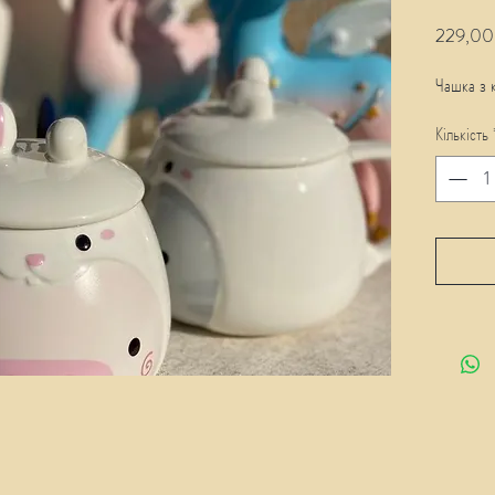
229,00
Чашка з 
Кількість