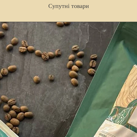
Супутні товари