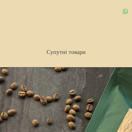
Супутні товари