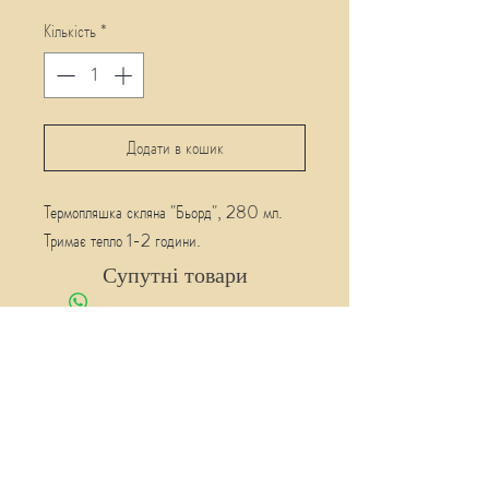
Кількість
*
Додати в кошик
Термопляшка скляна "Бьорд", 280 мл.
Тримає тепло 1-2 години.
Супутні товари