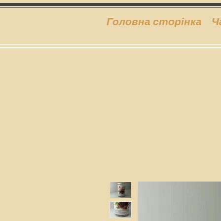
Головна сторінка
Ч