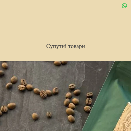
Супутні товари