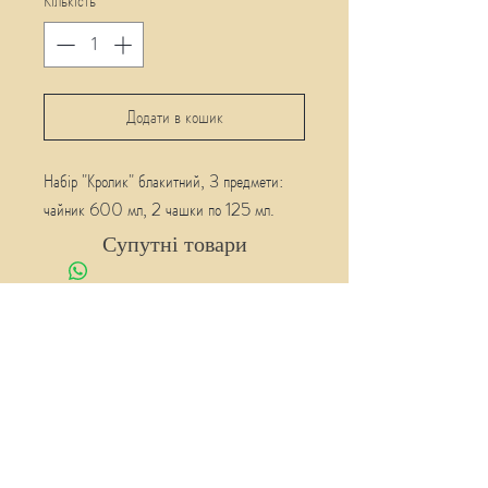
Кількість
*
Додати в кошик
Набір "Кролик" блакитний, 3 предмети:
чайник 600 мл, 2 чашки по 125 мл.
Супутні товари