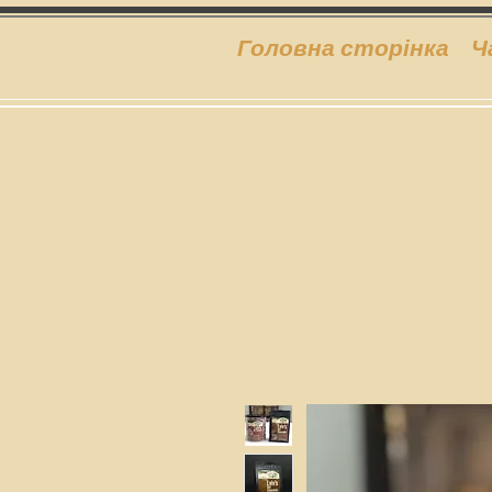
Головна сторінка
Ч