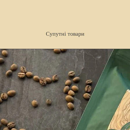
Супутні товари