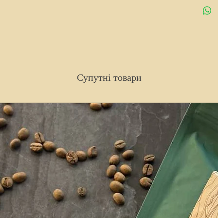
Супутні товари