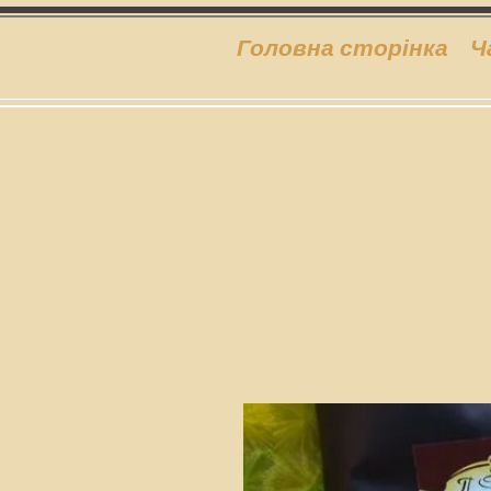
Головна сторінка
Ч