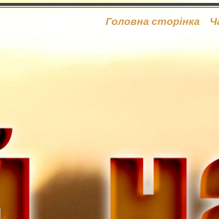
Головна сторінка
Ч