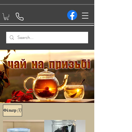
(1)
Фільтр