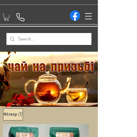
(1)
Фільтр